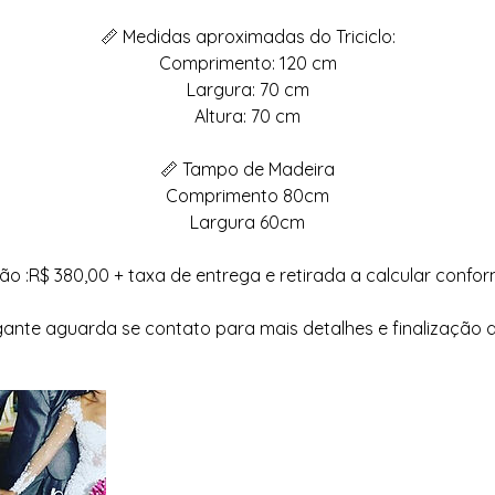
📏 Medidas aproximadas do Triciclo:
Comprimento: 120 cm
Largura: 70 cm
Altura: 70 cm
📏 Tampo de Madeira
Comprimento 80cm
Largura 60cm
ão :R$ 380,00 + taxa de entrega e retirada a calcular confo