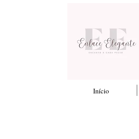
Início