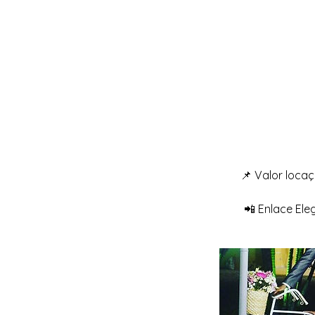
📌 Valor locaç