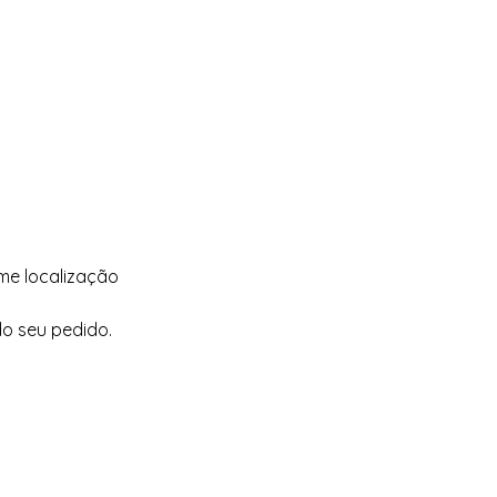
rme localização