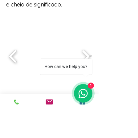
e cheio de significado.
How can we help you?
1