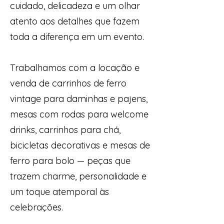
cuidado, delicadeza e um olhar
atento aos detalhes que fazem
toda a diferença em um evento.
Trabalhamos com a locação e
venda de carrinhos de ferro
vintage para daminhas e pajens,
mesas com rodas para welcome
drinks, carrinhos para chá,
bicicletas decorativas e mesas de
ferro para bolo — peças que
trazem charme, personalidade e
um toque atemporal às
celebrações.