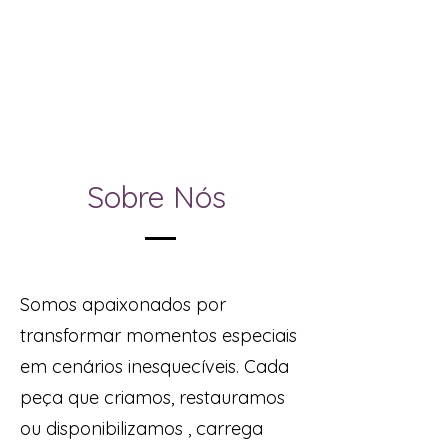
Sobre Nós
Somos apaixonados por
transformar momentos especiais
em cenários inesquecíveis. Cada
peça que criamos, restauramos
ou disponibilizamos , carrega