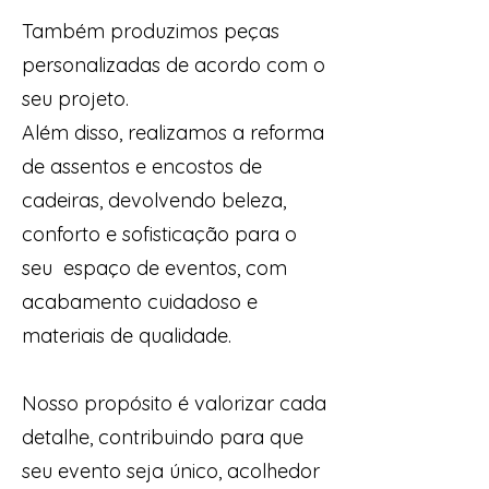
Também produzimos peças
personalizadas de acordo com o
seu projeto.
Além disso, realizamos a reforma
de assentos e encostos de
cadeiras, devolvendo beleza,
conforto e sofisticação para o
seu espaço de eventos, com
acabamento cuidadoso e
materiais de qualidade.
Nosso propósito é valorizar cada
detalhe, contribuindo para que
seu evento seja único, acolhedor