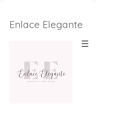
Enlace Elegante