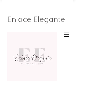
Enlace Elegante