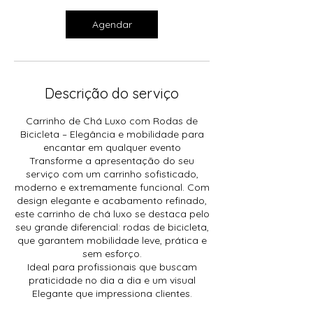
Agendar
Descrição do serviço
Carrinho de Chá Luxo com Rodas de
Bicicleta – Elegância e mobilidade para
encantar em qualquer evento
Transforme a apresentação do seu
serviço com um carrinho sofisticado,
moderno e extremamente funcional. Com
design elegante e acabamento refinado,
este carrinho de chá luxo se destaca pelo
seu grande diferencial: rodas de bicicleta,
que garantem mobilidade leve, prática e
sem esforço.
Ideal para profissionais que buscam
praticidade no dia a dia e um visual
Elegante que impressiona clientes.