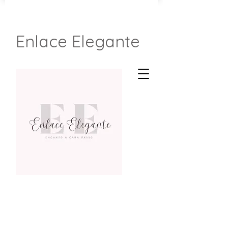
Enlace Elegante